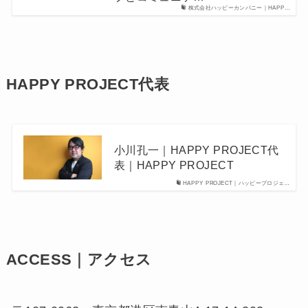
株式会社ハッピーカンパニー｜HAPP…
HAPPY PROJECT代表
小川孔一｜HAPPY PROJECT代
表｜HAPPY PROJECT
HAPPY PROJECT｜ハッピープロジェ…
ACCESS｜アクセス