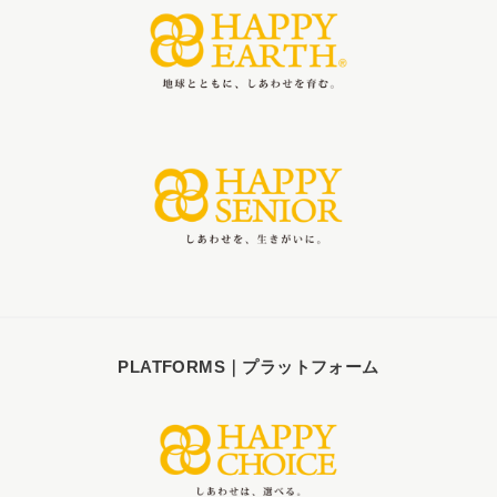
PLATFORMS｜プラットフォーム