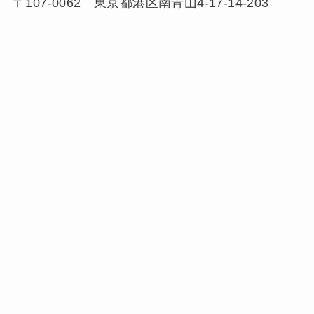
〒107-0062 東京都港区南青山4-17-14-203