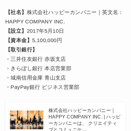
【社名】
株式会社ハッピーカンパニー｜英文名：
HAPPY COMPANY INC.
【設立】
2017年5月10日
【資本金】
5,100,000円
【取引銀行】
・三井住友銀行 赤坂支店
・きらぼし銀行 本店営業部
・城南信用金庫 青山支店
・PayPay銀行 ビジネス営業部
株式会社ハッピーカンパニー｜
HAPPY COMPANY INC. | ハッピ
ーカンパニーは、 クリエイティ
ブとコミュニケ…