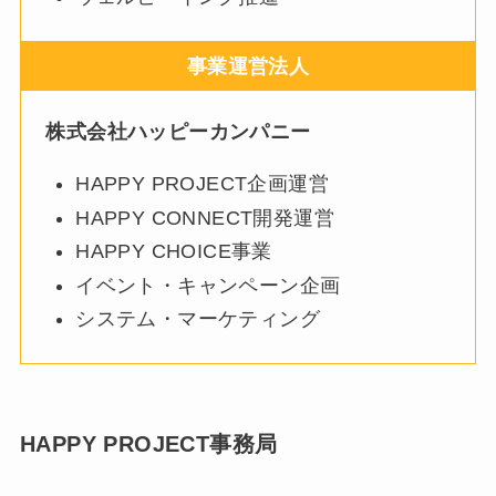
事業運営法人
株式会社ハッピーカンパニー
HAPPY PROJECT企画運営
HAPPY CONNECT開発運営
HAPPY CHOICE事業
イベント・キャンペーン企画
システム・マーケティング
HAPPY PROJECT事務局