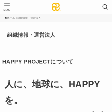
MENU
ホーム
組織情報・運営法人
組織情報・運営法人
HAPPY PROJECTについて
人に、地球に、HAPPY
を。