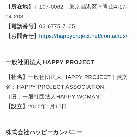
【所在地】
〒107-0062 東京都港区南青山4-17-
14-203
【電話番号】
03-6775-7165
【お問合せ】
https://happyproject.net/contactus/
一般社団法人 HAPPY PROJECT
【社名】
一般社団法人 HAPPY PROJECT｜英文
名：HAPPY PROJECT ASSOCIATION.
（旧：一般社団法人HAPPY WOMAN）
【設立】
2015年1月15日
株式会社ハッピーカンパニー