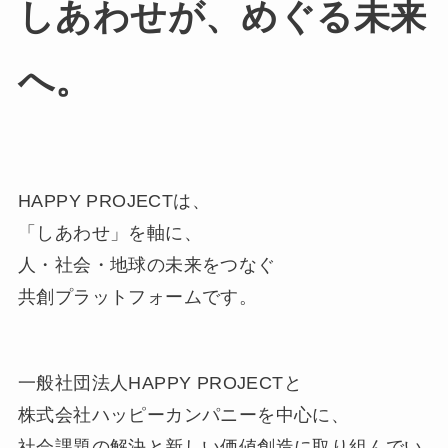
しあわせが、めぐる未来
へ。
HAPPY PROJECTは、
「しあわせ」を軸に、
人・社会・地球の未来をつなぐ
共創プラットフォームです。
一般社団法人HAPPY PROJECTと
株式会社ハッピーカンパニーを中心に、
社会課題の解決と新しい価値創造に取り組んでい