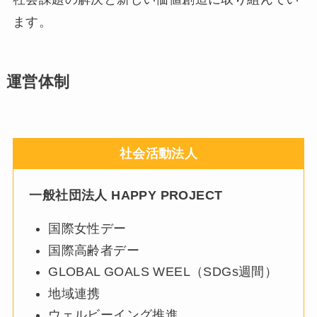
ます。
運営体制
社会活動法人
一般社団法人 HAPPY PROJECT
国際女性デー
国際高齢者デー
GLOBAL GOALS WEEL（SDGs週間）
地域連携
ウェルビーイング推進