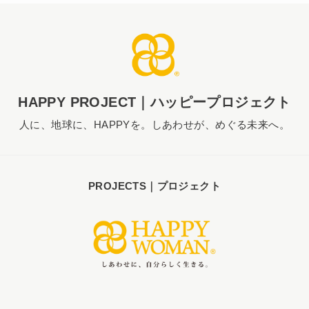
HAPPY PROJECT｜ハッピープロジェクト
人に、地球に、HAPPYを。しあわせが、めぐる未来へ。
PROJECTS｜プロジェクト