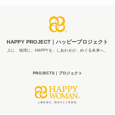
HAPPY PROJECT｜ハッピープロジェクト
人に、地球に、HAPPYを。しあわせが、めぐる未来へ。
PROJECTS｜プロジェクト