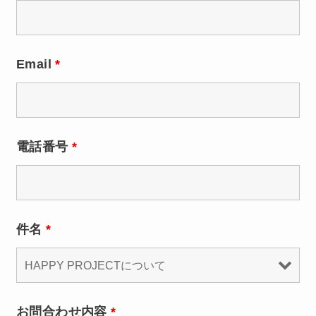
Email
*
電話番号
*
件名
*
お問合わせ内容
*