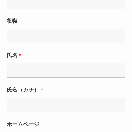
役職
氏名
*
氏名（カナ）
*
ホームページ