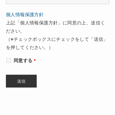
個人情報保護方針
上記「個人情報保護方針」に同意の上、送信く
ださい。
（※チェックボックスにチェックをして「送信」
を押してください。）
同意する
*