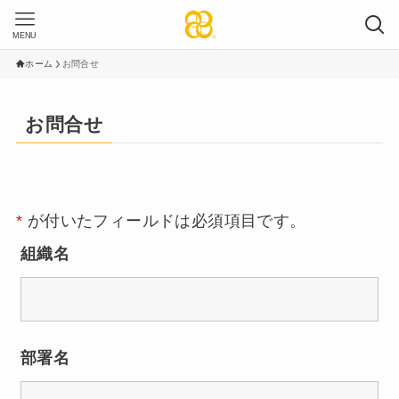
MENU
ホーム
お問合せ
お問合せ
*
が付いたフィールドは必須項目です。
組織名
部署名