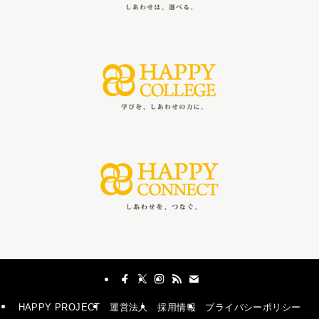
HAPPY PROJECT
運営法人
採用情報
プライバシーポリシー