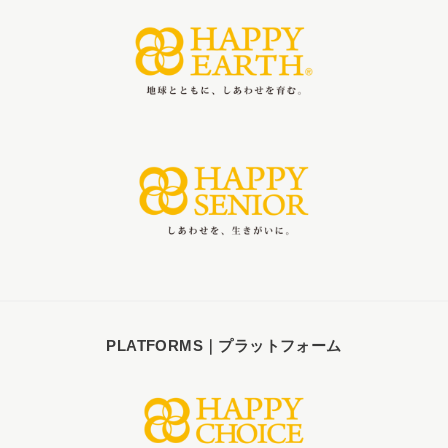
PLATFORMS｜プラットフォーム