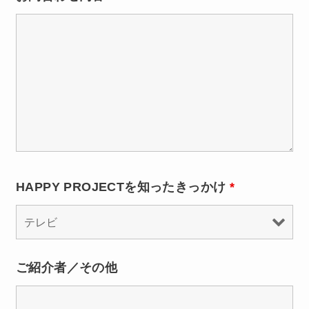
HAPPY PROJECTを知ったきっかけ
*
ご紹介者／その他