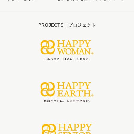
PROJECTS｜プロジェクト