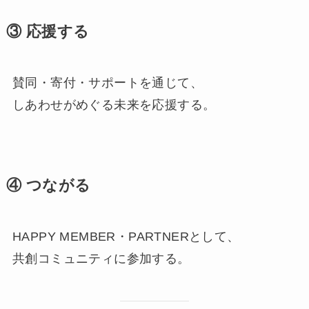
③ 応援する
賛同・寄付・サポートを通じて、
しあわせがめぐる未来を応援する。
④ つながる
HAPPY MEMBER・PARTNERとして、
共創コミュニティに参加する。