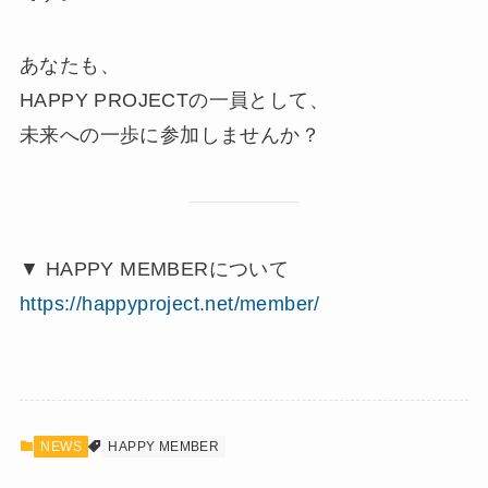
あなたも、
HAPPY PROJECTの一員として、
未来への一歩に参加しませんか？
▼ HAPPY MEMBERについて
https://happyproject.net/member/
NEWS
HAPPY MEMBER