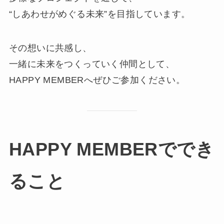
“しあわせがめぐる未来”を目指しています。
その想いに共感し、
一緒に未来をつくっていく仲間として、
HAPPY MEMBERへぜひご参加ください。
HAPPY MEMBERででき
ること