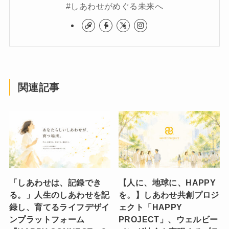
#しあわせがめぐる未来へ
関連記事
「しあわせは、記録でき
【人に、地球に、HAPPY
る。」人生のしあわせを記
を。】しあわせ共創プロジ
録し、育てるライフデザイ
ェクト「HAPPY
ンプラットフォーム
PROJECT」、ウェルビー