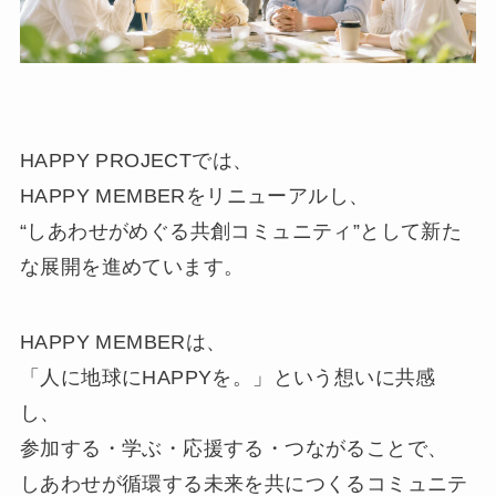
HAPPY PROJECTでは、
HAPPY MEMBERをリニューアルし、
“しあわせがめぐる共創コミュニティ”として新た
な展開を進めています。
HAPPY MEMBERは、
「人に地球にHAPPYを。」という想いに共感
し、
参加する・学ぶ・応援する・つながることで、
しあわせが循環する未来を共につくるコミュニテ