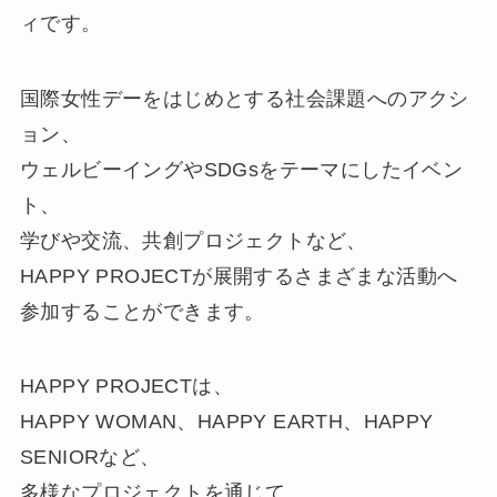
ィです。
国際女性デーをはじめとする社会課題へのアクシ
ョン、
ウェルビーイングやSDGsをテーマにしたイベン
ト、
学びや交流、共創プロジェクトなど、
HAPPY PROJECTが展開するさまざまな活動へ
参加することができます。
HAPPY PROJECTは、
HAPPY WOMAN、HAPPY EARTH、HAPPY
SENIORなど、
多様なプロジェクトを通じて、