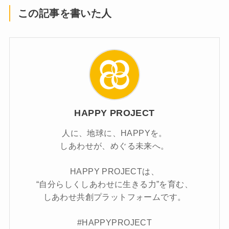
この記事を書いた人
HAPPY PROJECT
人に、地球に、HAPPYを。
しあわせが、めぐる未来へ。
HAPPY PROJECTは、
“自分らしくしあわせに生きる力”を育む、
しあわせ共創プラットフォームです。
#HAPPYPROJECT