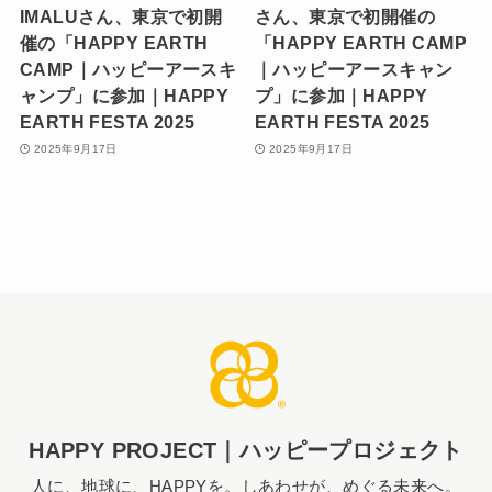
IMALUさん、東京で初開
さん、東京で初開催の
催の「HAPPY EARTH
「HAPPY EARTH CAMP
CAMP｜ハッピーアースキ
｜ハッピーアースキャン
ャンプ」に参加｜HAPPY
プ」に参加｜HAPPY
EARTH FESTA 2025
EARTH FESTA 2025
2025年9月17日
2025年9月17日
HAPPY PROJECT｜ハッピープロジェクト
人に、地球に、HAPPYを。しあわせが、めぐる未来へ。