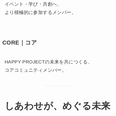
イベント・学び・共創へ、
より積極的に参加するメンバー。
CORE｜コア
HAPPY PROJECTの未来を共につくる、
コアコミュニティメンバー。
しあわせが、めぐる未来