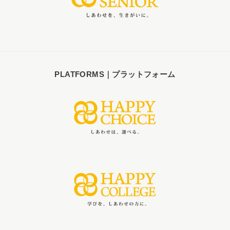
PLATFORMS｜プラットフォーム