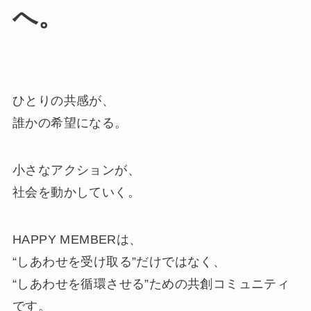
へ。
ひとりの共感が、
誰かの希望になる。
小さなアクションが、
社会を動かしていく。
HAPPY MEMBERは、
“しあわせを受け取る”だけではなく、
“しあわせを循環させる”ための共創コミュニティ
です。