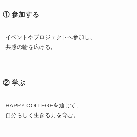
① 参加する
イベントやプロジェクトへ参加し、
共感の輪を広げる。
② 学ぶ
HAPPY COLLEGEを通じて、
自分らしく生きる力を育む。