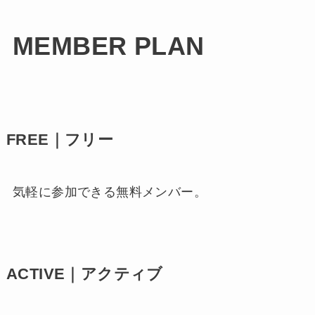
MEMBER PLAN
FREE｜フリー
気軽に参加できる無料メンバー。
ACTIVE｜アクティブ