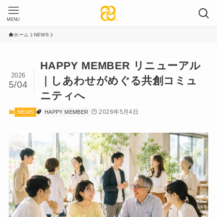
MENU
ホーム
NEWS
HAPPY MEMBER リニューアル
2026
｜しあわせがめぐる共創コミュ
5/04
ニティへ
2026年5月4日
NEWS
HAPPY MEMBER